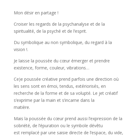
Mon désir en partage !
Croiser les regards de la psychanalyse et de la
spiritualité, de la psyché et de l’esprit.
Du symbolique au non symbolique, du regard à la
vision !.
Je laisse la poussée du cœur émerger et prendre
existence, forme, couleur, vibrations…
Ce)e poussée créative prend parfois une direction où
les sens sont en émoi, tendus, extériorisés, en
recherche de la forme et de sa volupté. Le jet créatif
s’exprime par la main et s’incarne dans la
matière.
Mais la poussée du cœur prend aussi l’expression de la
sobriété, de l’épuration ou le symbole dévêtu
est remplacé par une saisie directe de l’espace, du vide,